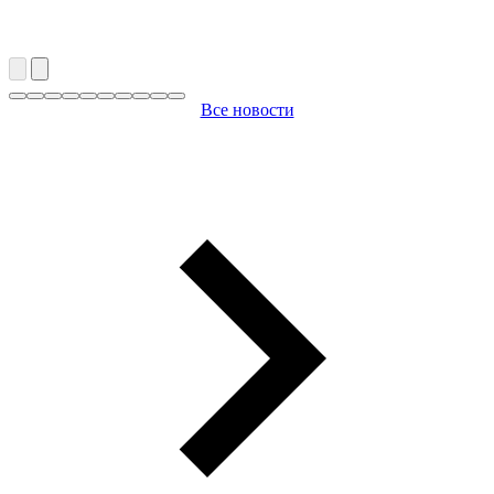
Все новости