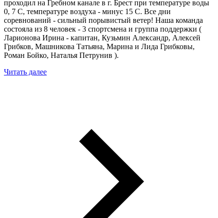
проходил на Гребном канале в г. Брест при температуре воды
0, 7 С, температуре воздуха - минус 15 С. Все дни
соревнований - сильный порывистый ветер! Наша команда
состояла из 8 человек - 3 спортсмена и группа поддержки (
Ларионова Ирина - капитан, Кузьмин Александр, Алексей
Грибков, Машникова Татьяна, Марина и Лида Грибковы,
Роман Бойко, Наталья Петрунив ).
Читать далее