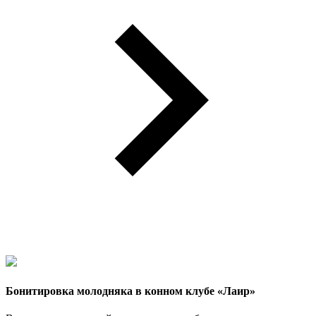
Бонитировка молодняка в конном клубе «Лаир»