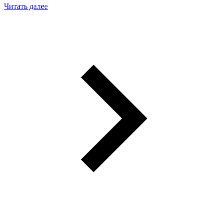
Читать далее