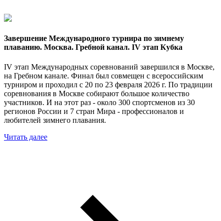
Завершение Международного турнира по зимнему
плаванию. Москва. Гребной канал. IV этап Кубка
IV этап Международных соревнований завершился в Москве,
на Гребном канале. Финал был совмещен с всероссийским
турниром и проходил с 20 по 23 февраля 2026 г. По традиции
соревнования в Москве собирают большое количество
участников. И на этот раз - около 300 спортсменов из 30
регионов России и 7 стран Мира - профессионалов и
любителей зимнего плавания.
Читать далее