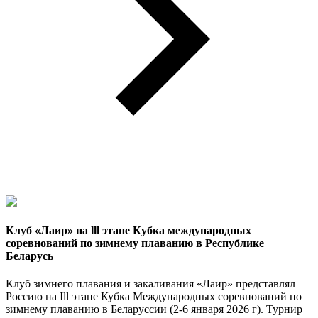
Клуб «Лаир» на lll этапe Кубка международных
соревнований по зимнему плаванию в Республике
Беларусь
Клуб зимнего плавания и закаливания «Лаир» представлял
Россию на Ill этапе Кубка Международных соревнований по
зимнему плаванию в Беларуссии (2-6 января 2026 г). Турнир