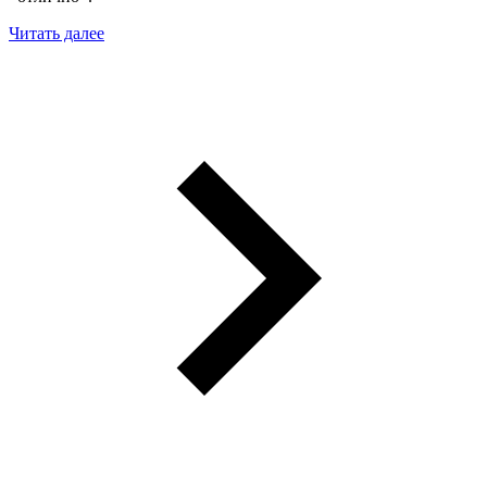
Читать далее