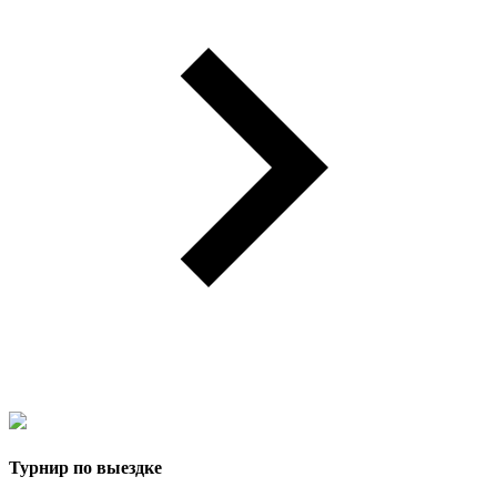
Турнир по выездке